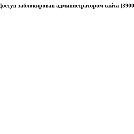
Доступ заблокирован администратором сайта [3900