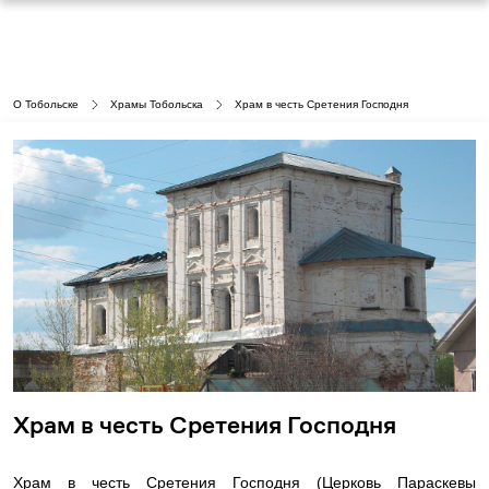
О Тобольске
Храмы Тобольска
Храм в честь Сретения Господня
Храм в честь Сретения Господня
Храм в честь Сретения Господня (Церковь Параскевы