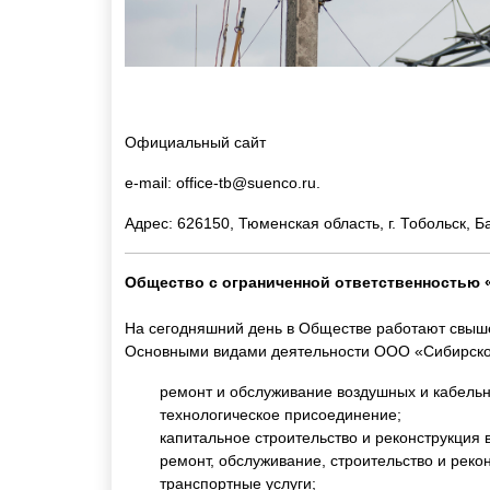
Официальный сайт
e-mail:
office-tb@suenco.ru
.
Адрес: 626150, Тюменская область, г. Тобольск, 
Общество с ограниченной ответственностью 
На сегодняшний день в Обществе работают свыш
Основными видами деятельности ООО «Сибирско-
ремонт и обслуживание воздушных и кабельн
технологическое присоединение;
капитальное строительство и реконструкция
ремонт, обслуживание, строительство и реко
транспортные услуги;