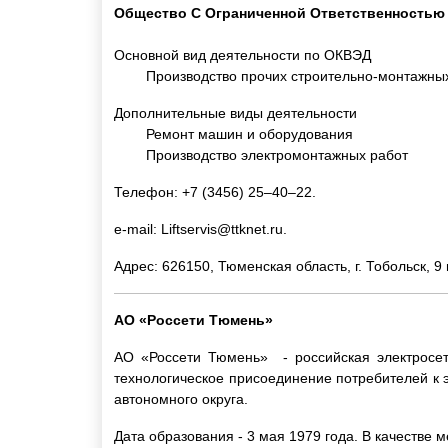
Общество С Ограниченной Ответственность
Основной вид деятельности по ОКВЭД
Производство прочих строительно-монтажны
Дополнительные виды деятельности
Ремонт машин и оборудования
Производство электромонтажных работ
Телефон: +7 (3456) 25‒40‒22.
e-mail:
Liftservis@ttknet.ru
.
Адрес: 626150, Тюменская область, г. Тобольск, 9
АО «Россети Тюмень»
АО «Россети Тюмень» - российская электросет
технологическое присоединение потребителей к 
автономного округа.
Дата образования - 3 мая 1979 года. В качестве