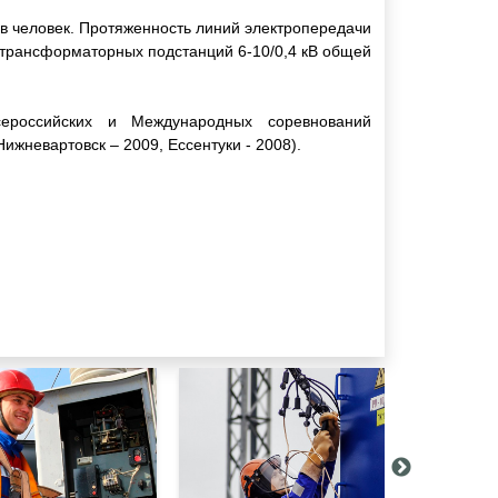
в человек. Протяженность линий электропередачи
8 трансформаторных подстанций 6-10/0,4 кВ общей
ероссийских и Международных соревнований
ижневартовск – 2009, Ессентуки - 2008).