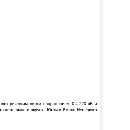
электрическим сетям напряжением 0,4-220 кВ и
го автономного округа - Югры и Ямало-Ненецкого