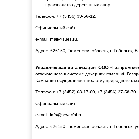
производство деревянных опор.
Телефон: +7 (3456) 39-56-12.
Официальный сайт
e-mail:
mail@sues.ru
.
Адрес: 626150, Тюменская область, г. Тобольск, Б
Управляющая организация ООО «Газпром меж
отвечающего в системе дочерних компаний Газпро
Компания осуществляет поставку природного газ
Телефон: +7 (3452) 63-17-00, +7 (3456) 27-58-70.
Официальный сайт
e-mail:
info@sever04.ru
.
Адрес: 626150, Тюменская область, г. Тобольск, ул