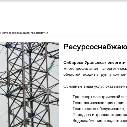
Ресурсоснабжающие предприятия
Ресурсоснабжаю
Сибирско-Уральская энергети
многопрофильная энергетиче
областей, входит в группу комп
Основные виды услуг, оказываем
Транспорт электрической эн
Технологическое присоедин
Техническое обслуживание;
Передача и транспортировка
Водоснабжение и водоотвед