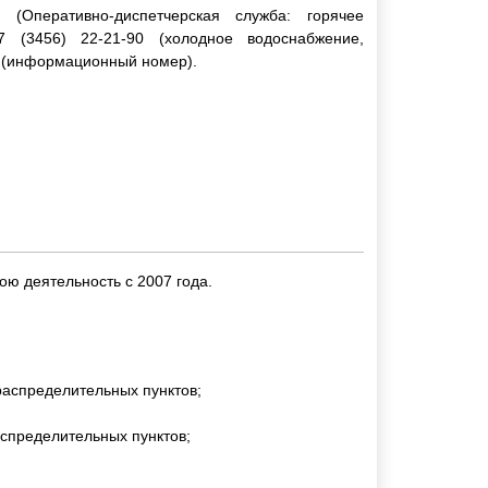
 (Оперативно-диспетчерская служба: горячее
7 (3456) 22-21-90 (холодное водоснабжение,
2 (информационный номер).
ою деятельность с 2007 года.
распределительных пунктов;
аспределительных пунктов;