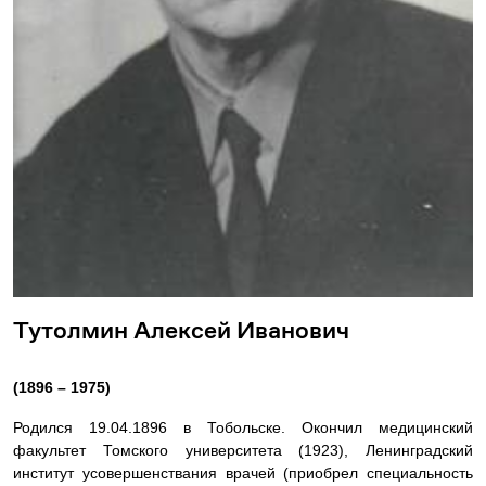
Тутолмин Алексей Иванович
(1896 – 1975)
Родился 19.04.1896 в Тобольске. Окончил медицинский
факультет Томского университета (1923), Ленинградский
институт усовершенствания врачей (приобрел специальность