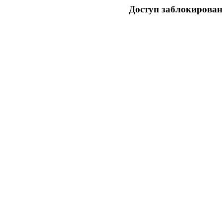
Доступ заблокирован