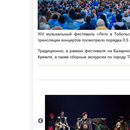
XIV музыкальный фестиваль «Лето в Тобольс
трансляции концертов посмотрело порядка 0,5 
Традиционно, в рамках фестиваля на Базарно
Кремля, а также сборные экскурсии по городу Т