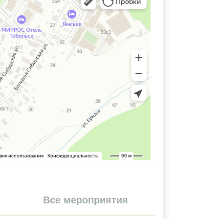
Все мероприятия