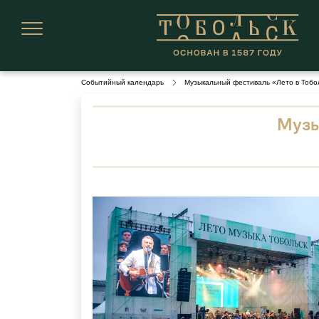
Событийный календарь
Музыкальный фестиваль «Лето в Тобо
Музы