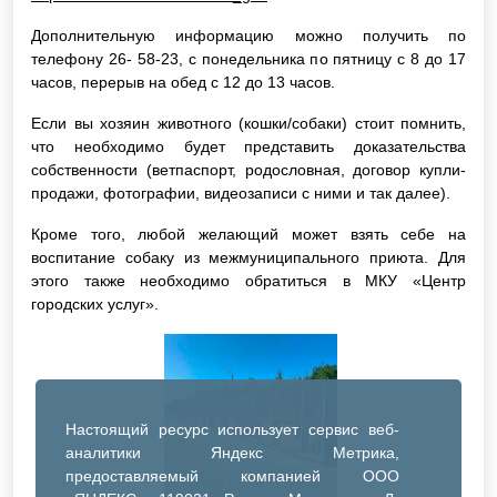
Дополнительную информацию можно получить по
телефону 26- 58-23, с понедельника по пятницу с 8 до 17
часов, перерыв на обед с 12 до 13 часов.
Если вы хозяин животного (кошки/собаки) стоит помнить,
что необходимо будет представить доказательства
собственности (ветпаспорт, родословная, договор купли-
продажи, фотографии, видеозаписи с ними и так далее).
Кроме того, любой желающий может взять себе на
воспитание собаку из межмуниципального приюта. Для
этого также необходимо обратиться в МКУ «Центр
городских услуг».
Настоящий ресурс использует сервис веб-
аналитики Яндекс Метрика,
предоставляемый компанией ООО