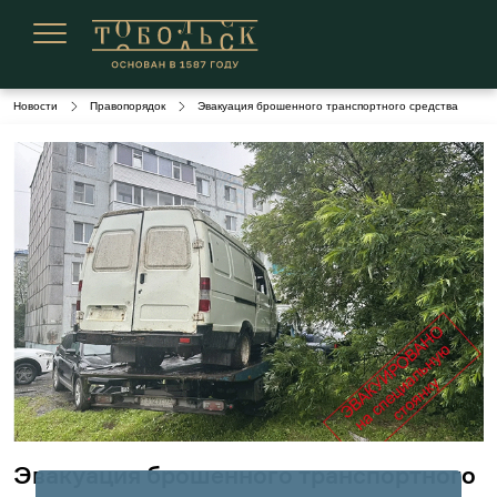
Сегодня 07 августа 2026
Новости
Правопорядок
Эвакуация брошенного транспортного средства
Эвакуация брошенного транспортного