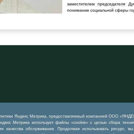
заместителем председателя Ду
понимание социальной сферы го
алитики Яндекс Метрика, предоставляемый компанией ООО «ЯНДЕКС
Яндекс Метрика использует файлы «cookie» с целью сбора техни
я качества обслуживания. Продолжая использовать ресурс, вы