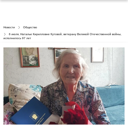
Новости
Общество
6 июля, Наталье Кирилловне Кутовой, ветерану Великой Отечественной войны,
исполнилось 97 лет