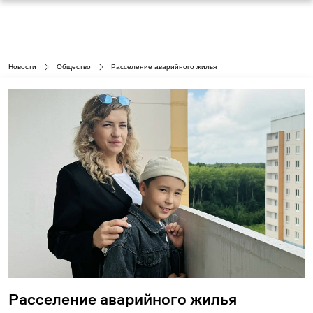
Новости
Общество
Расселение аварийного жилья
Расселение аварийного жилья