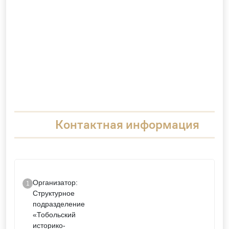
Контактная информация
Организатор:
Структурное
подразделение
«Тобольский
историко-