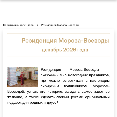
Событийный календарь
Резиденция Мороза-Воеводы
Резиденция Мороза-Воеводы
декабрь 2026 года
Резиденция Мороза-Воеводы –
сказочный мир новогодних праздников,
где можно встретиться с настоящим
сибирским волшебником Морозом-
Воеводой, узнать его историю, загадать самое заветное
желание, а также сделать своими руками оригинальный
подарок для родных и друзей.