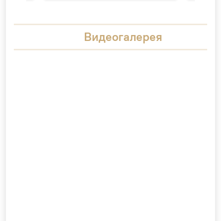
Видеогалерея