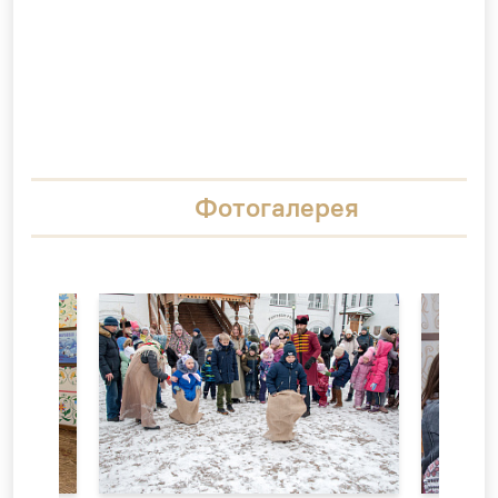
Фотогалерея