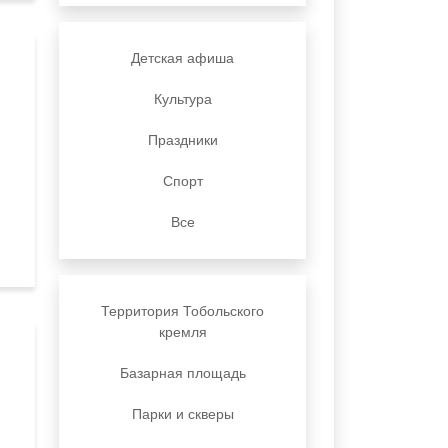
Детская афиша
Культура
Праздники
Спорт
Все
Территория Тобольского
кремля
Базарная площадь
Парки и скверы