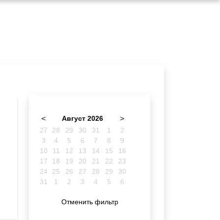
<
Август 2026
>
27
28
29
30
31
1
2
3
4
5
6
7
8
9
10
11
12
13
14
15
16
17
18
19
20
21
22
23
24
25
26
27
28
29
30
31
1
2
3
4
5
6
Отменить фильтр