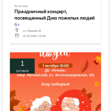
Культура
Праздничный концерт,
посвященный Дню пожилых людей
6+
ул. Ершова 30
01.10.2025 • 16:00
1
ОКТЯБРЯ