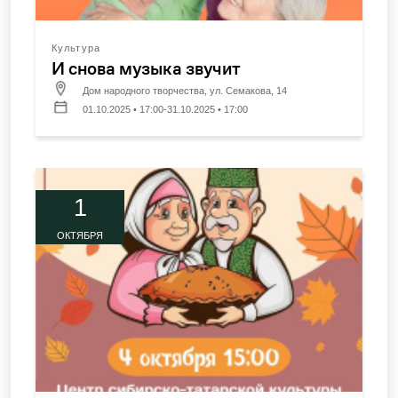
Культура
И снова музыка звучит
Дом народного творчества, ул. Семакова, 14
01.10.2025 • 17:00-31.10.2025 • 17:00
1
ОКТЯБРЯ