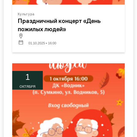
Культура
Праздничный концерт «День
пожилых людей»
01.10.2025 • 16:00
1
ОКТЯБРЯ