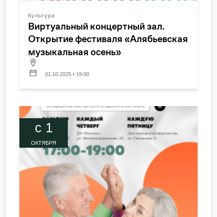
Культура
Виртуальный концертный зал.
Открытие фестиваля «Алябьевская
музыкальная осень»
01.10.2025 • 19:00
c 1
ОКТЯБРЯ