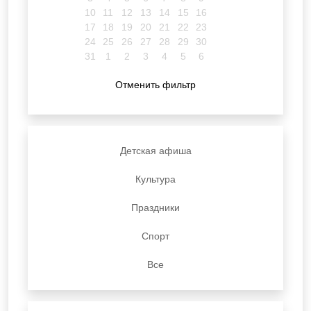
10
11
12
13
14
15
16
17
18
19
20
21
22
23
24
25
26
27
28
29
30
31
1
2
3
4
5
6
Отменить фильтр
Детская афиша
Культура
Праздники
Спорт
Все