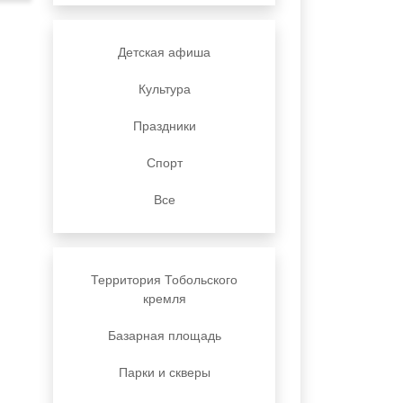
Детская афиша
Культура
Праздники
Спорт
Все
Территория Тобольского
кремля
Базарная площадь
Парки и скверы