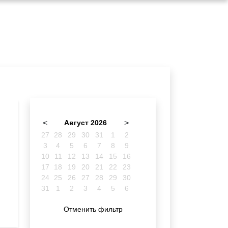
<
Август 2026
>
27
28
29
30
31
1
2
3
4
5
6
7
8
9
10
11
12
13
14
15
16
17
18
19
20
21
22
23
24
25
26
27
28
29
30
31
1
2
3
4
5
6
Отменить фильтр