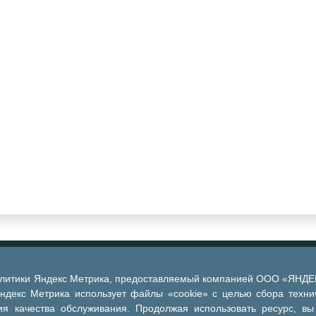
алитики Яндекс Метрика, предоставляемый компанией ООО «ЯНДЕКС
Яндекс Метрика использует файлы «cookie» с целью сбора техни
я качества обслуживания. Продолжая использовать ресурс, вы