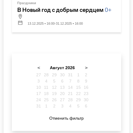
Праздники
В Новый год с добрым сердцем
0+
13.12.2025 • 16:00-31.12.2025 • 16:00
<
Август 2026
>
27
28
29
30
31
1
2
3
4
5
6
7
8
9
10
11
12
13
14
15
16
17
18
19
20
21
22
23
24
25
26
27
28
29
30
31
1
2
3
4
5
6
Отменить фильтр