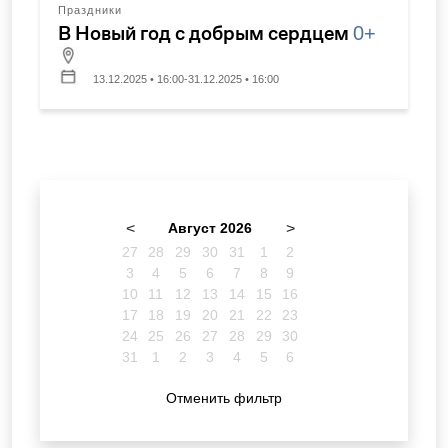
Праздники
В Новый год с добрым сердцем
0+
13.12.2025 • 16:00-31.12.2025 • 16:00
<
Август 2026
>
27
28
29
30
31
1
2
3
4
5
6
7
8
9
10
11
12
13
14
15
16
17
18
19
20
21
22
23
24
25
26
27
28
29
30
31
1
2
3
4
5
6
Отменить фильтр