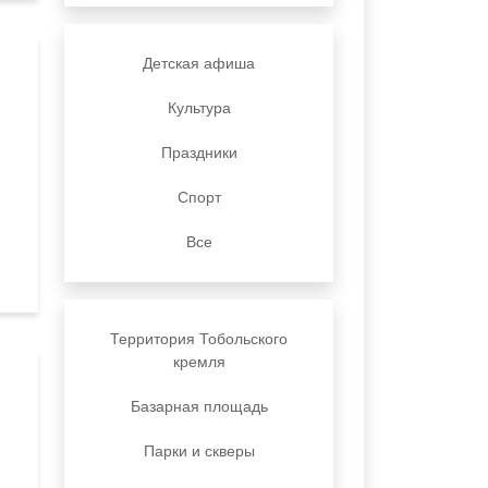
Детская афиша
Культура
Праздники
Спорт
Все
Территория Тобольского
кремля
Базарная площадь
Парки и скверы