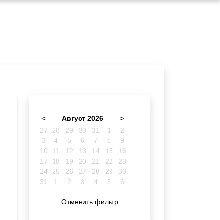
<
Август 2026
>
27
28
29
30
31
1
2
3
4
5
6
7
8
9
10
11
12
13
14
15
16
17
18
19
20
21
22
23
24
25
26
27
28
29
30
31
1
2
3
4
5
6
Отменить фильтр