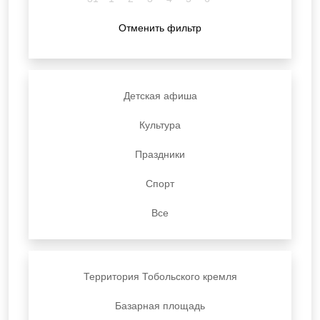
Отменить фильтр
Детская афиша
Культура
Праздники
Спорт
Все
Территория Тобольского кремля
Базарная площадь