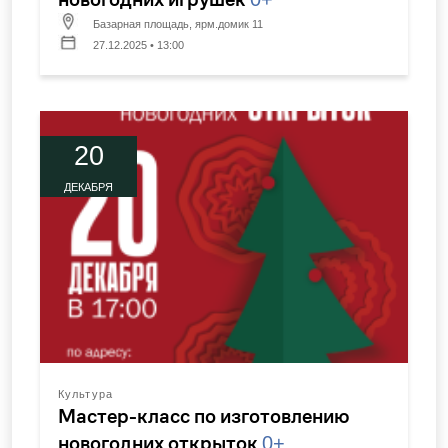
Базарная площадь, ярм.домик 11
27.12.2025 • 13:00
20
ДЕКАБРЯ
Культура
Мастер-класс по изготовлению
новогодних открыток
0+