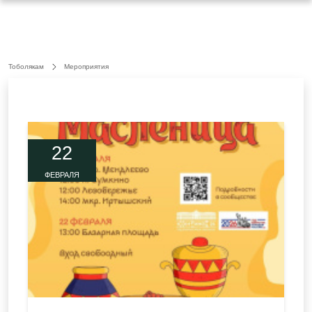
Тоболякам
Мероприятия
22
ФЕВРАЛЯ