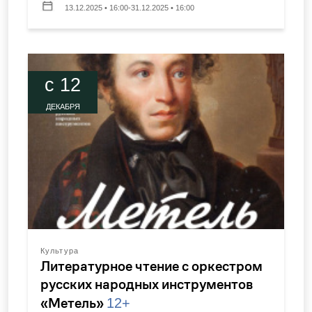
13.12.2025 • 16:00-31.12.2025 • 16:00
c 12
ДЕКАБРЯ
Культура
Литературное чтение с оркестром
русских народных инструментов
«Метель»
12+