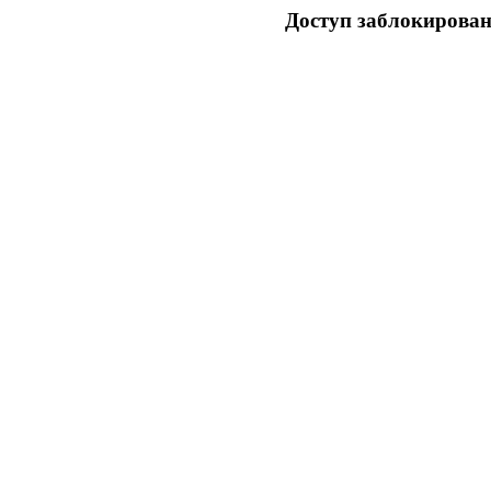
Доступ заблокирован