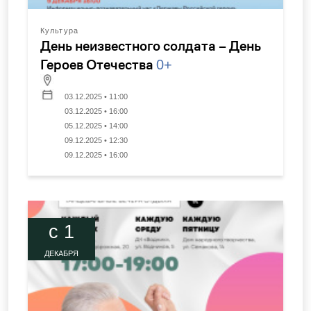
Культура
День неизвестного солдата – День
Героев Отечества
0+
03.12.2025 • 11:00
03.12.2025 • 16:00
05.12.2025 • 14:00
09.12.2025 • 12:30
09.12.2025 • 16:00
c 1
ДЕКАБРЯ