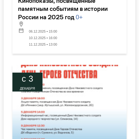
Кинопоказы, посвященные
памятным событиям в истории
России на 2025 год
0+
06.12.2025 • 15:00
10.12.2025 • 16:00
11.12.2025 • 13:00
c 3
ДЕКАБРЯ