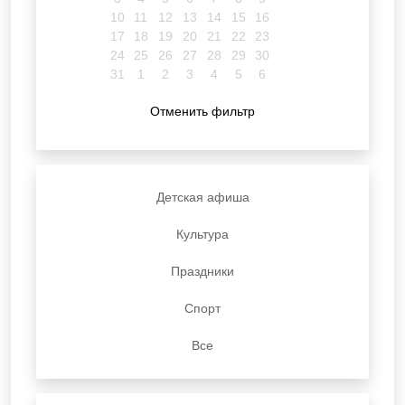
10
11
12
13
14
15
16
17
18
19
20
21
22
23
24
25
26
27
28
29
30
31
1
2
3
4
5
6
Отменить фильтр
Детская афиша
Культура
Праздники
Спорт
Все