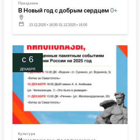
Праздники
В Новый год с добрым сердцем
0+
13.12.2025 • 16:00-31.12.2025 • 16:00
c 6
ДЕКАБРЯ
Культура