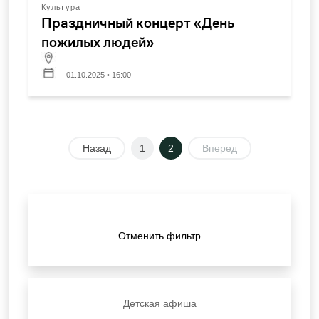
Культура
Праздничный концерт «День
пожилых людей»
01.10.2025 • 16:00
Назад
1
2
Вперед
Отменить фильтр
Детская афиша