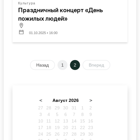
Культура
Праздничный концерт «День
пожилых людей»
01.10.2025 • 16:00
Назад
1
2
Вперед
<
Август 2026
>
27
28
29
30
31
1
2
3
4
5
6
7
8
9
10
11
12
13
14
15
16
17
18
19
20
21
22
23
24
25
26
27
28
29
30