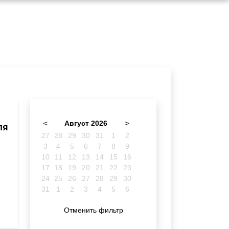
<
Август 2026
>
ля
27
28
29
30
31
1
2
3
4
5
6
7
8
9
10
11
12
13
14
15
16
17
18
19
20
21
22
23
24
25
26
27
28
29
30
31
1
2
3
4
5
6
Отменить фильтр