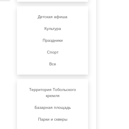
Детская афиша
Культура
Праздники
Спорт
Все
Территория Тобольского
кремля
Базарная площадь
Парки и скверы