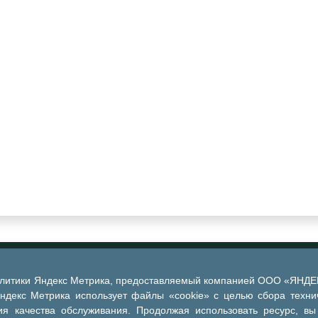
алитики Яндекс Метрика, предоставляемый компанией ООО «ЯНДЕКС
Яндекс Метрика использует файлы «cookie» с целью сбора техни
я качества обслуживания. Продолжая использовать ресурс, вы