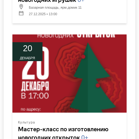
Базарная площадь, ярм.домик 11
27.12.2025 • 13:00
20
ДЕКАБРЯ
Культура
Мастер-класс по изготовлению
новогодних открыток
0+