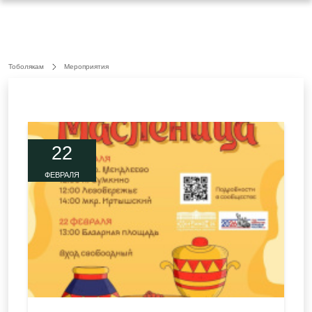
Тоболякам
Мероприятия
22
ФЕВРАЛЯ