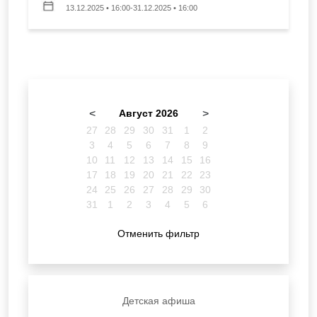
13.12.2025 • 16:00-31.12.2025 • 16:00
<
Август 2026
>
27
28
29
30
31
1
2
3
4
5
6
7
8
9
10
11
12
13
14
15
16
17
18
19
20
21
22
23
24
25
26
27
28
29
30
31
1
2
3
4
5
6
Отменить фильтр
Детская афиша