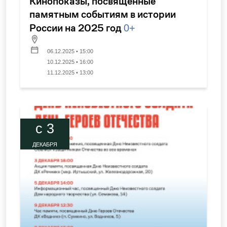
Кинопоказы, посвященные
памятным событиям в истории
России на 2025 год
0+
06.12.2025 • 15:00
10.12.2025 • 16:00
11.12.2025 • 13:00
c 3
ДЕКАБРЯ