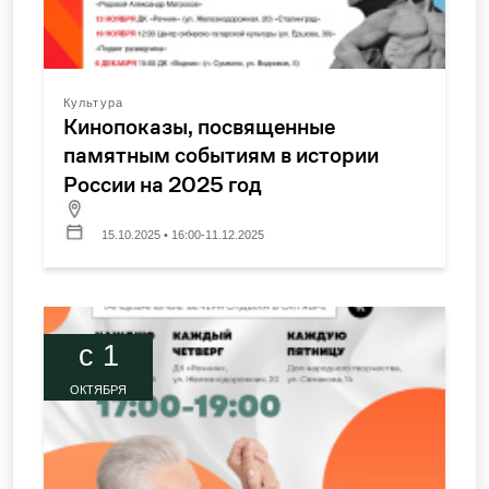
Культура
Кинопоказы, посвященные
памятным событиям в истории
России на 2025 год
15.10.2025 • 16:00-11.12.2025
c 1
ОКТЯБРЯ