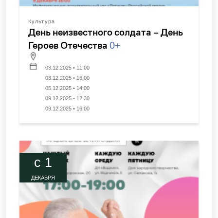
Культура
День неизвестного солдата – День
Героев Отечества
0+
03.12.2025 • 11:00
03.12.2025 • 16:00
05.12.2025 • 14:00
09.12.2025 • 12:30
09.12.2025 • 16:00
c 1
ДЕКАБРЯ