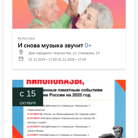
Культура
И снова музыка звучит
0+
Дом народного творчества, ул. Семакова, 14
01.12.2025 • 17:00-31.12.2025 • 17:00
c 15
ОКТЯБРЯ