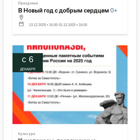
Праздники
В Новый год с добрым сердцем
0+
13.12.2025 • 16:00-31.12.2025 • 16:00
c 6
ДЕКАБРЯ
Культура