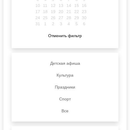
10
11
12
13
14
15
16
17
18
19
20
21
22
23
24
25
26
27
28
29
30
31
1
2
3
4
5
6
Отменить фильтр
Детская афиша
Культура
Праздники
Спорт
Все