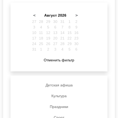
<
Август 2026
>
27
28
29
30
31
1
2
3
4
5
6
7
8
9
10
11
12
13
14
15
16
17
18
19
20
21
22
23
24
25
26
27
28
29
30
31
1
2
3
4
5
6
Отменить фильтр
Детская афиша
Культура
Праздники
Спорт