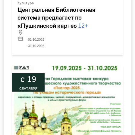
Культура
Центральная Библиотечная
система предлагает по
«Пушкинской карте»
12+
01.10.2025
31.10.2025
c 19
СЕНТЯБРЯ