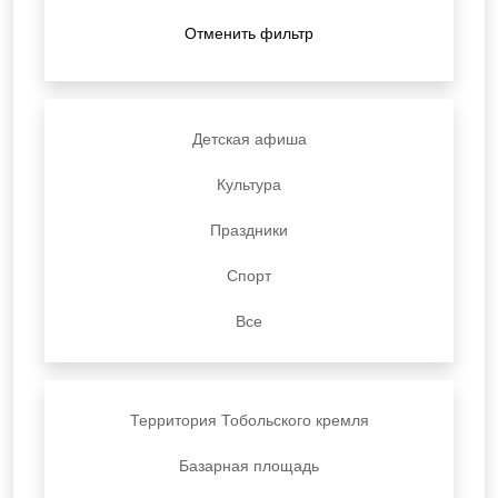
Отменить фильтр
Детская афиша
Культура
Праздники
Спорт
Все
Территория Тобольского кремля
Базарная площадь