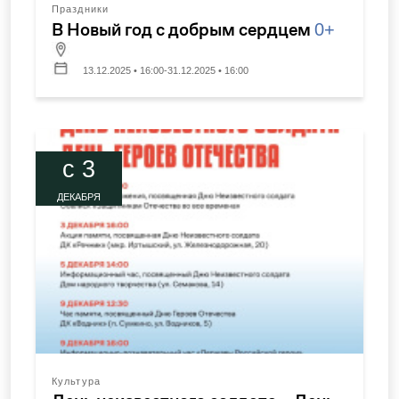
Праздники
В Новый год с добрым сердцем
0+
13.12.2025 • 16:00-31.12.2025 • 16:00
c 3
ДЕКАБРЯ
Культура