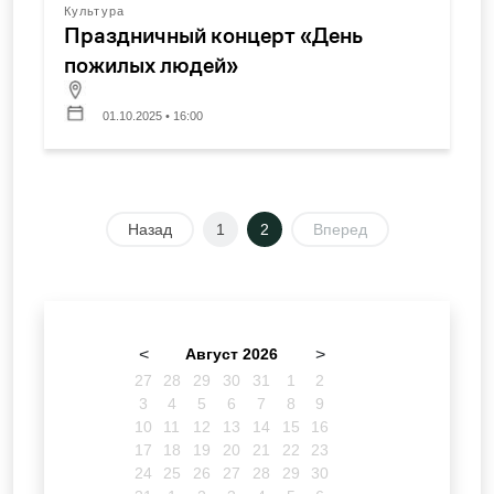
Культура
Праздничный концерт «День
пожилых людей»
01.10.2025 • 16:00
Назад
1
2
Вперед
<
Август 2026
>
27
28
29
30
31
1
2
3
4
5
6
7
8
9
10
11
12
13
14
15
16
17
18
19
20
21
22
23
24
25
26
27
28
29
30