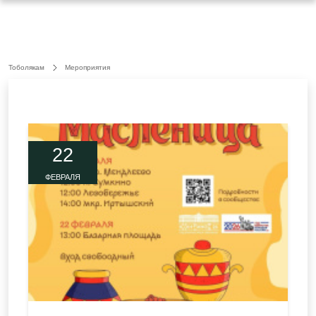
Тоболякам
Мероприятия
22
ФЕВРАЛЯ