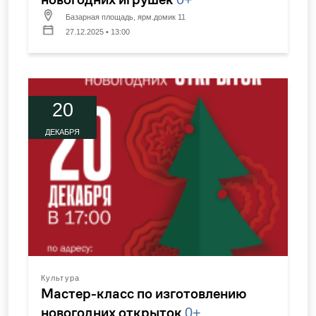
Базарная площадь, ярм.домик 11
27.12.2025 • 13:00
20
ДЕКАБРЯ
Культура
Мастер-класс по изготовлению
новогодних открыток
0+