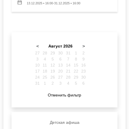
13.12.2025 • 16:00-31.12.2025 • 16:00
<
Август 2026
>
27
28
29
30
31
1
2
3
4
5
6
7
8
9
10
11
12
13
14
15
16
17
18
19
20
21
22
23
24
25
26
27
28
29
30
31
1
2
3
4
5
6
Отменить фильтр
Детская афиша