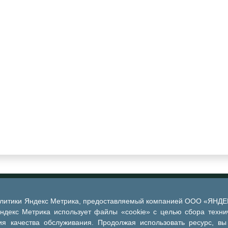
алитики Яндекс Метрика, предоставляемый компанией ООО «ЯНДЕКС
Яндекс Метрика использует файлы «cookie» с целью сбора техни
я качества обслуживания. Продолжая использовать ресурс, вы