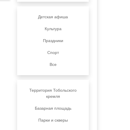
Детская афиша
Культура
Праздники
Спорт
Все
Территория Тобольского
кремля
Базарная площадь
Парки и скверы