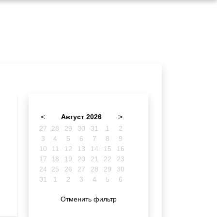
<
Август 2026
>
27
28
29
30
31
1
2
3
4
5
6
7
8
9
10
11
12
13
14
15
16
17
18
19
20
21
22
23
24
25
26
27
28
29
30
31
1
2
3
4
5
6
Отменить фильтр