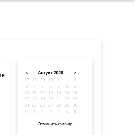
<
Август 2026
>
ля
27
28
29
30
31
1
2
3
4
5
6
7
8
9
10
11
12
13
14
15
16
17
18
19
20
21
22
23
24
25
26
27
28
29
30
31
1
2
3
4
5
6
Отменить фильтр