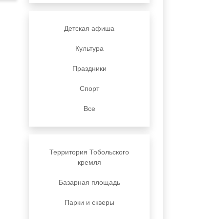
Детская афиша
Культура
Праздники
Спорт
Все
Территория Тобольского
кремля
Базарная площадь
Парки и скверы