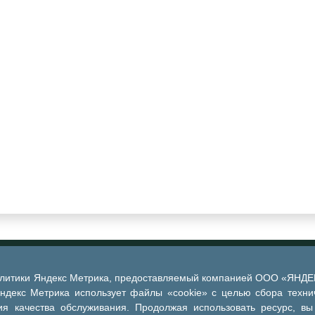
алитики Яндекс Метрика, предоставляемый компанией ООО «ЯНДЕКС
Яндекс Метрика использует файлы «cookie» с целью сбора техни
я качества обслуживания. Продолжая использовать ресурс, вы