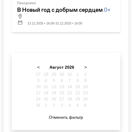
Праздники
В Новый год с добрым сердцем
0+
13.12.2025 • 16:00-31.12.2025 • 16:00
<
Август 2026
>
27
28
29
30
31
1
2
3
4
5
6
7
8
9
10
11
12
13
14
15
16
17
18
19
20
21
22
23
24
25
26
27
28
29
30
31
1
2
3
4
5
6
Отменить фильтр