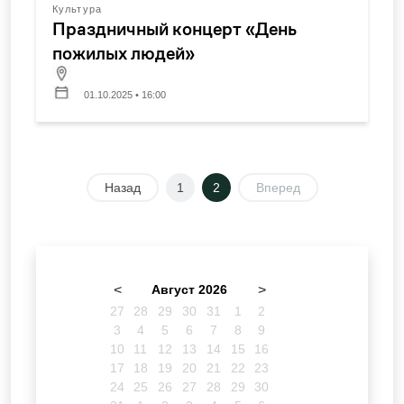
Культура
Праздничный концерт «День
пожилых людей»
01.10.2025 • 16:00
Назад
1
2
Вперед
<
Август 2026
>
27
28
29
30
31
1
2
3
4
5
6
7
8
9
10
11
12
13
14
15
16
17
18
19
20
21
22
23
24
25
26
27
28
29
30