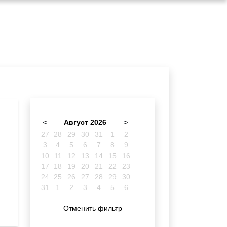
<
Август 2026
>
27
28
29
30
31
1
2
3
4
5
6
7
8
9
10
11
12
13
14
15
16
17
18
19
20
21
22
23
24
25
26
27
28
29
30
31
1
2
3
4
5
6
Отменить фильтр