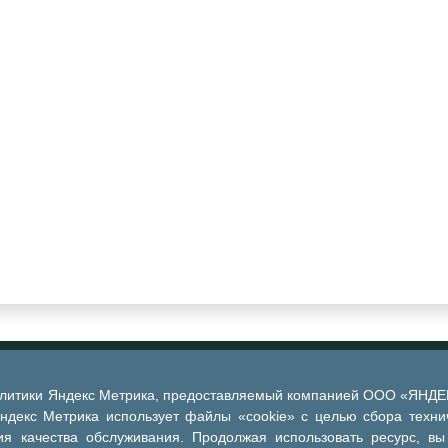
алитики Яндекс Метрика, предоставляемый компанией ООО «ЯНДЕКС
Яндекс Метрика использует файлы «cookie» с целью сбора техни
я качества обслуживания. Продолжая использовать ресурс, вы