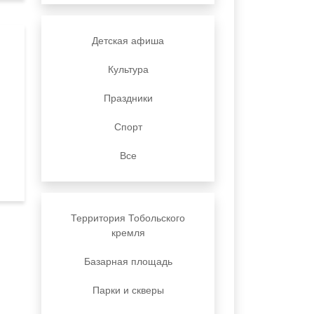
Детская афиша
Культура
Праздники
Спорт
Все
Территория Тобольского
кремля
Базарная площадь
Парки и скверы