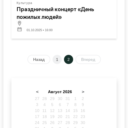
Культура
Праздничный концерт «День
пожилых людей»
01.10.2025 • 16:00
Назад
1
2
Вперед
<
Август 2026
>
27
28
29
30
31
1
2
3
4
5
6
7
8
9
10
11
12
13
14
15
16
17
18
19
20
21
22
23
24
25
26
27
28
29
30