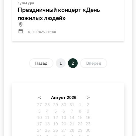
Культура
Праздничный концерт «День
пожилых людей»
01.10.2025 • 16:00
Назад
1
2
Вперед
<
Август 2026
>
27
28
29
30
31
1
2
3
4
5
6
7
8
9
10
11
12
13
14
15
16
17
18
19
20
21
22
23
24
25
26
27
28
29
30