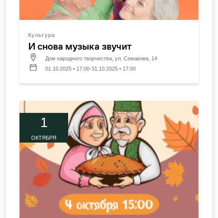
Культура
И снова музыка звучит
Дом народного творчества, ул. Семакова, 14
01.10.2025 • 17:00-31.10.2025 • 17:00
1
ОКТЯБРЯ