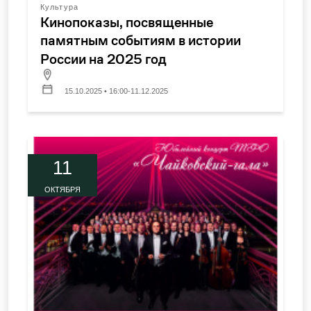
Культура
Кинопоказы, посвященные
памятным событиям в истории
России на 2025 год
15.10.2025 • 16:00-11.12.2025
11
ОКТЯБРЯ