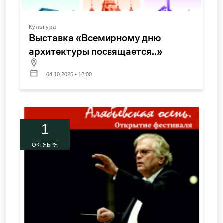
Культура
Выставка «Всемирному дню
архитектуры посвящается..»
04.10.2025 • 12:00
1
ОКТЯБРЯ