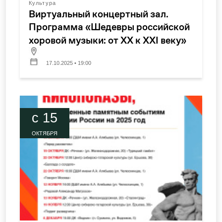
Культура
Виртуальный концертный зал.
Программа «Шедевры российской
хоровой музыки: от XX к XXI веку»
17.10.2025 • 19:00
c 15
ОКТЯБРЯ