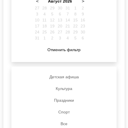
<
Август 2026
>
27
28
29
30
31
1
2
3
4
5
6
7
8
9
10
11
12
13
14
15
16
17
18
19
20
21
22
23
24
25
26
27
28
29
30
31
1
2
3
4
5
6
Отменить фильтр
Детская афиша
Культура
Праздники
Спорт
Все