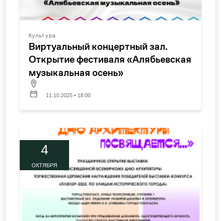
Культура
Виртуальный концертный зал.
Открытие фестиваля «Алябьевская
музыкальная осень»
11.10.2025 • 18:00
4
ОКТЯБРЯ