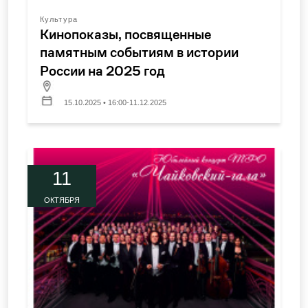
Культура
Кинопоказы, посвященные
памятным событиям в истории
России на 2025 год
15.10.2025 • 16:00-11.12.2025
11
ОКТЯБРЯ