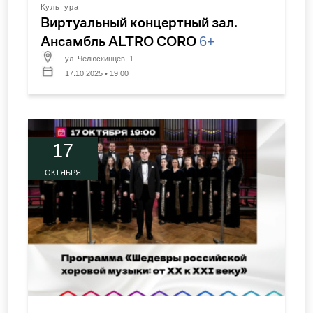
Культура
Виртуальный концертный зал.
Ансамбль ALTRO CORO
6+
ул. Челюскинцев, 1
17.10.2025 • 19:00
17
ОКТЯБРЯ