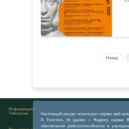
Назад
Информационный портал города
Тобольска
Настоящий ресурс использует сервис веб-ан
Л. Толстого, 16 (далее — Яндекс), сервис 
обеспечения работоспособности и улучшени