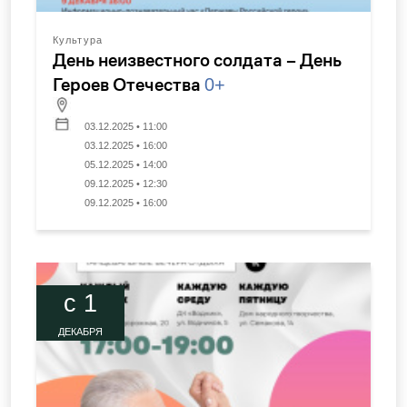
Культура
День неизвестного солдата – День
Героев Отечества
0+
03.12.2025 • 11:00
03.12.2025 • 16:00
05.12.2025 • 14:00
09.12.2025 • 12:30
09.12.2025 • 16:00
c 1
ДЕКАБРЯ