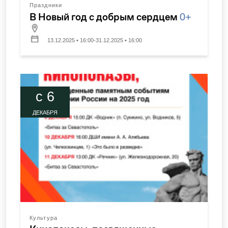
Праздники
В Новый год с добрым сердцем
0+
13.12.2025 • 16:00-31.12.2025 • 16:00
c 6
ДЕКАБРЯ
Культура