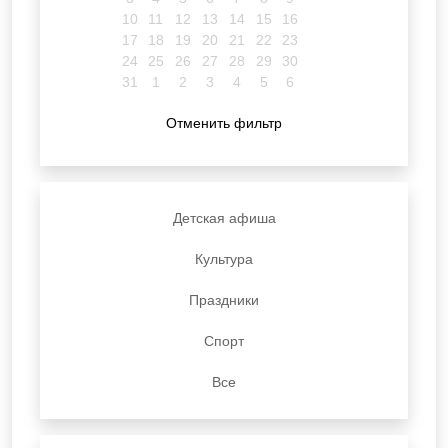
10
11
12
13
14
15
16
17
18
19
20
21
22
23
24
25
26
27
28
29
30
31
1
2
3
4
5
6
Отменить фильтр
Детская афиша
Культура
Праздники
Спорт
Все