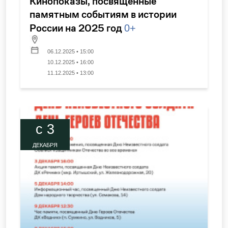
Кинопоказы, посвященные
памятным событиям в истории
России на 2025 год
0+
06.12.2025 • 15:00
10.12.2025 • 16:00
11.12.2025 • 13:00
c 3
ДЕКАБРЯ