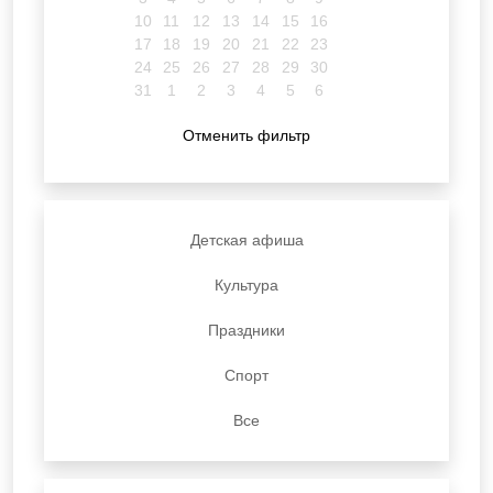
10
11
12
13
14
15
16
17
18
19
20
21
22
23
24
25
26
27
28
29
30
31
1
2
3
4
5
6
Отменить фильтр
Детская афиша
Культура
Праздники
Спорт
Все