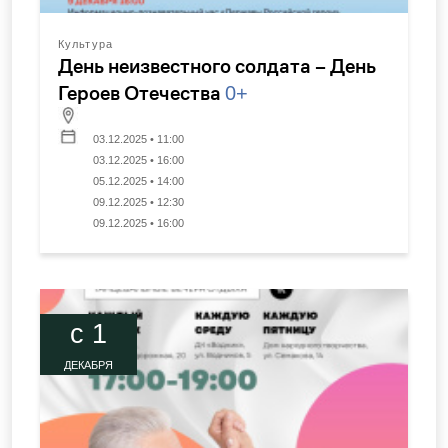
Культура
День неизвестного солдата – День
Героев Отечества
0+
03.12.2025 • 11:00
03.12.2025 • 16:00
05.12.2025 • 14:00
09.12.2025 • 12:30
09.12.2025 • 16:00
c 1
ДЕКАБРЯ