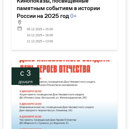
Кинопоказы, посвященные
памятным событиям в истории
России на 2025 год
0+
06.12.2025 • 15:00
10.12.2025 • 16:00
11.12.2025 • 13:00
c 3
ДЕКАБРЯ