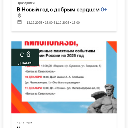
Праздники
В Новый год с добрым сердцем
0+
13.12.2025 • 16:00-31.12.2025 • 16:00
c 6
ДЕКАБРЯ
Культура