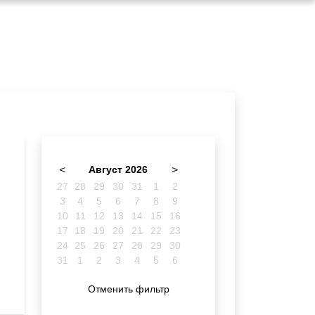
<
Август 2026
>
27
28
29
30
31
1
2
3
4
5
6
7
8
9
10
11
12
13
14
15
16
17
18
19
20
21
22
23
24
25
26
27
28
29
30
31
1
2
3
4
5
6
Отменить фильтр