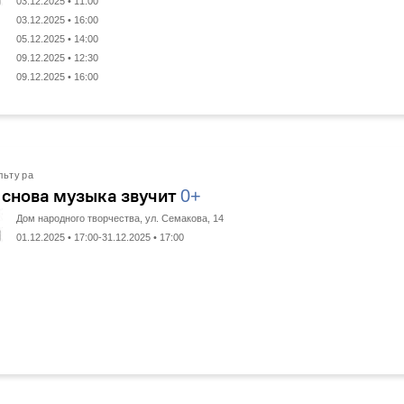
03.12.2025 • 11:00
03.12.2025 • 16:00
05.12.2025 • 14:00
09.12.2025 • 12:30
09.12.2025 • 16:00
льтура
 снова музыка звучит
0+
Дом народного творчества, ул. Семакова, 14
01.12.2025 • 17:00-31.12.2025 • 17:00