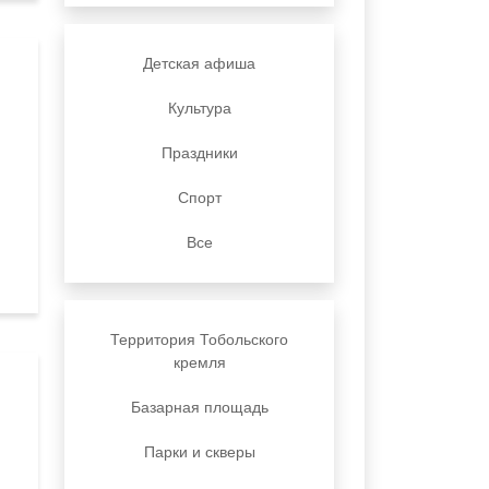
Детская афиша
Культура
Праздники
Спорт
Все
Территория Тобольского
кремля
Базарная площадь
Парки и скверы