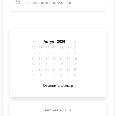
13.12.2025 • 16:00-31.12.2025 • 16:00
<
Август 2026
>
27
28
29
30
31
1
2
3
4
5
6
7
8
9
10
11
12
13
14
15
16
17
18
19
20
21
22
23
24
25
26
27
28
29
30
31
1
2
3
4
5
6
Отменить фильтр
Детская афиша