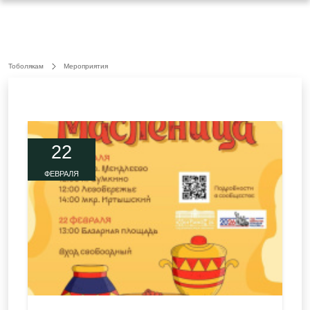
Тоболякам
Мероприятия
22
ФЕВРАЛЯ