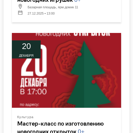
Базарная площадь, ярм.домик 11
27.12.2025 • 13:00
20
ДЕКАБРЯ
Культура
Мастер-класс по изготовлению
новогодних открыток
0+