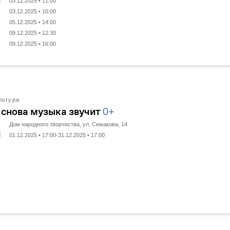
03.12.2025 • 11:00
03.12.2025 • 16:00
05.12.2025 • 14:00
09.12.2025 • 12:30
09.12.2025 • 16:00
льтура
 снова музыка звучит
0+
Дом народного творчества, ул. Семакова, 14
01.12.2025 • 17:00-31.12.2025 • 17:00