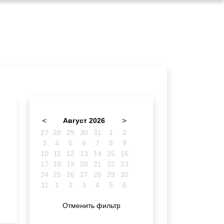
<
Август 2026
>
27
28
29
30
31
1
2
3
4
5
6
7
8
9
10
11
12
13
14
15
16
17
18
19
20
21
22
23
24
25
26
27
28
29
30
31
1
2
3
4
5
6
Отменить фильтр