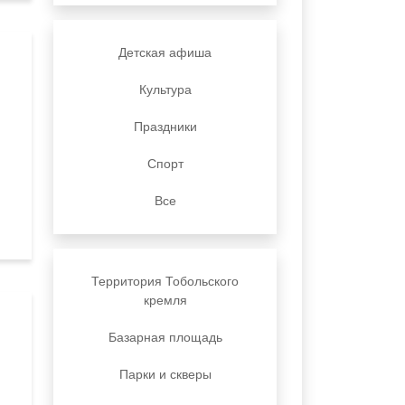
Детская афиша
Культура
Праздники
Спорт
Все
Территория Тобольского
кремля
Базарная площадь
Парки и скверы