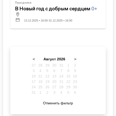
Праздники
В Новый год с добрым сердцем
0+
13.12.2025 • 16:00-31.12.2025 • 16:00
<
Август 2026
>
27
28
29
30
31
1
2
3
4
5
6
7
8
9
10
11
12
13
14
15
16
17
18
19
20
21
22
23
24
25
26
27
28
29
30
31
1
2
3
4
5
6
Отменить фильтр