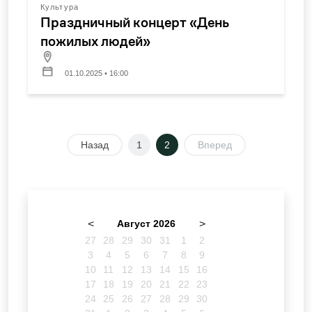
Культура
Праздничный концерт «День
пожилых людей»
01.10.2025 • 16:00
Назад
1
2
Вперед
<
Август 2026
>
27
28
29
30
31
1
2
3
4
5
6
7
8
9
10
11
12
13
14
15
16
17
18
19
20
21
22
23
24
25
26
27
28
29
30