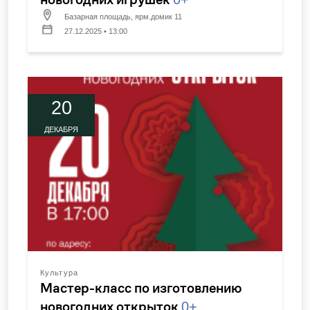
Базарная площадь, ярм.домик 11
27.12.2025 • 13:00
20
ДЕКАБРЯ
Культура
Мастер-класс по изготовлению
новогодних открыток
0+