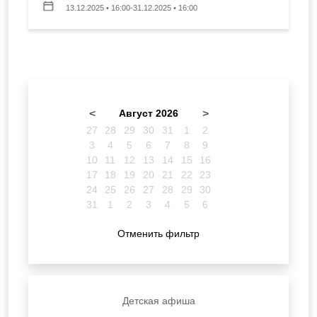
13.12.2025 • 16:00-31.12.2025 • 16:00
<
Август 2026
>
27
28
29
30
31
1
2
3
4
5
6
7
8
9
10
11
12
13
14
15
16
17
18
19
20
21
22
23
24
25
26
27
28
29
30
31
1
2
3
4
5
6
Отменить фильтр
Детская афиша