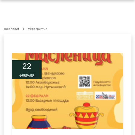
Тоболякам
Мероприятия
22
ФЕВРАЛЯ