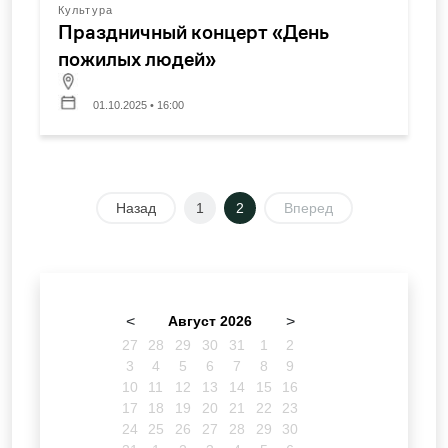
Культура
Праздничный концерт «День
пожилых людей»
01.10.2025 • 16:00
Назад
1
2
Вперед
<
Август 2026
>
27
28
29
30
31
1
2
3
4
5
6
7
8
9
10
11
12
13
14
15
16
17
18
19
20
21
22
23
24
25
26
27
28
29
30