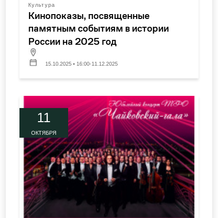
Культура
Кинопоказы, посвященные
памятным событиям в истории
России на 2025 год
15.10.2025 • 16:00-11.12.2025
11
ОКТЯБРЯ