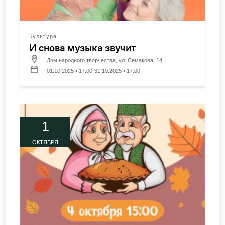
Культура
И снова музыка звучит
Дом народного творчества, ул. Семакова, 14
01.10.2025 • 17:00-31.10.2025 • 17:00
1
ОКТЯБРЯ