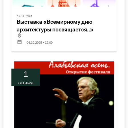
Культура
Выставка «Всемирному дню
архитектуры посвящается..»
04.10.2025 • 12:00
1
ОКТЯБРЯ